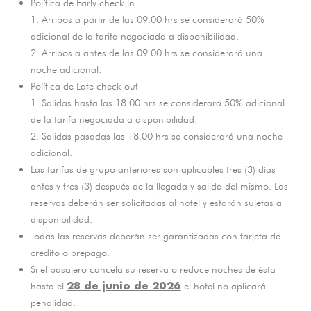
Política de Early check in
1. Arribos a partir de las 09.00 hrs se considerará 50%
adicional de la tarifa negociada a disponibilidad.
2. Arribos a antes de las 09.00 hrs se considerará una
noche adicional.
Política de Late check out
1. Salidas hasta las 18.00 hrs se considerará 50% adicional
de la tarifa negociada a disponibilidad.
2. Salidas pasadas las 18.00 hrs se considerará una noche
adicional.
Las tarifas de grupo anteriores son aplicables tres (3) días
antes y tres (3) después de la llegada y salida del mismo. Las
reservas deberán ser solicitadas al hotel y estarán sujetas a
disponibilidad.
Todas las reservas deberán ser garantizadas con tarjeta de
crédito o prepago.
Si el pasajero cancela su reserva o reduce noches de ésta
28 de junio de 2026
hasta el
el hotel no aplicará
penalidad.