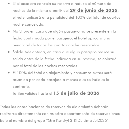
Si el pasajero cancela su reserva o reduce el número de
29 de junio de 2026
noches de la misma a partir del
,
el hotel aplicará una penalidad del 100% del total de cuartos
noche cancelado.
No Show, en caso que algún pasajero no se presente en la
fecha confirmada por el pasajero, el hotel aplicará una
penalidad de todos los cuartos noche reservados.
Salida Adelantada, en caso que algún pasajero realice su
salida antes de la fecha indicada en su reserva, se cobrará
por el total de las noches reservadas.
El 100% del total de alojamiento y consumos extras será
asumido por cada pasajero a menos que se indique lo
contrario.
15 de julio de 2026
Tarifas válidas hasta el
.
Todas las coordinaciones de reservas de alojamiento deberán
realizarse directamente con nuestro departamento de reservaciones
bajo el nombre del grupo “Grp Kyndryl STRIDE Lima Jul2026”